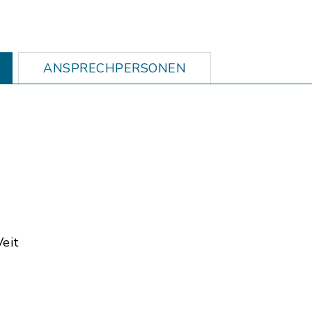
ANSPRECHPERSONEN
eit