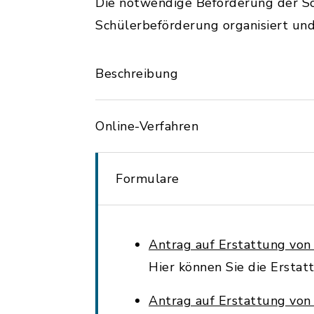
Die notwendige Beförderung der S
Schülerbeförderung organisiert und 
Beschreibung
Online-Verfahren
Formulare
Antrag auf Erstattung vo
Hier können Sie die Ersta
Antrag auf Erstattung vo