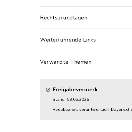
Rechtsgrundlagen
Weiterführende Links
Verwandte Themen
Freigabevermerk
Stand: 09.06.2026
Redaktionell verantwortlich: Bayerisch