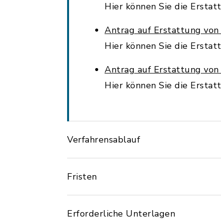
Hier können Sie die Ersta
Antrag auf Erstattung von
Hier können Sie die Ersta
Antrag auf Erstattung von
Hier können Sie die Ersta
Verfahrensablauf
Fristen
Erforderliche Unterlagen