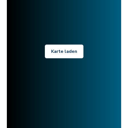
Karte laden