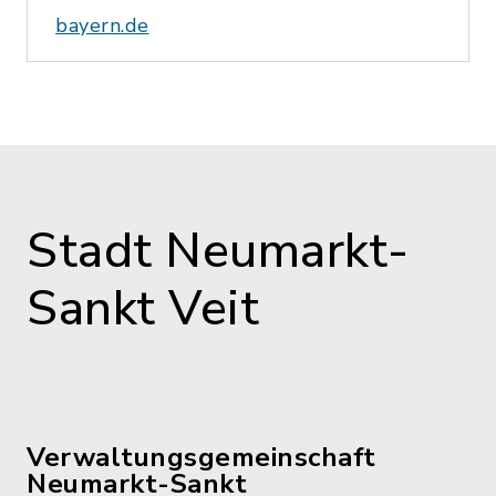
bayern.de
Stadt Neumarkt-
Sankt Veit
Verwaltungsgemeinschaft
Neumarkt-Sankt