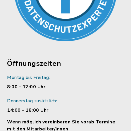
Öffnungszeiten
Montag bis Freitag:
8:00 - 12:00 Uhr
Donnerstag zusätzlich:
14:00 - 18:00 Uhr
Wenn möglich vereinbaren Sie vorab Termine
mit den Mitarbeiter/innen.