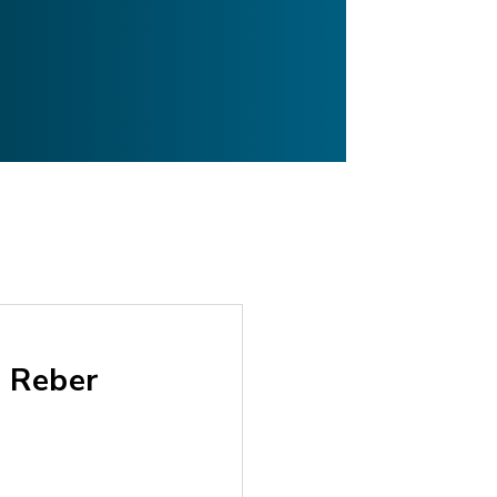
s Reber