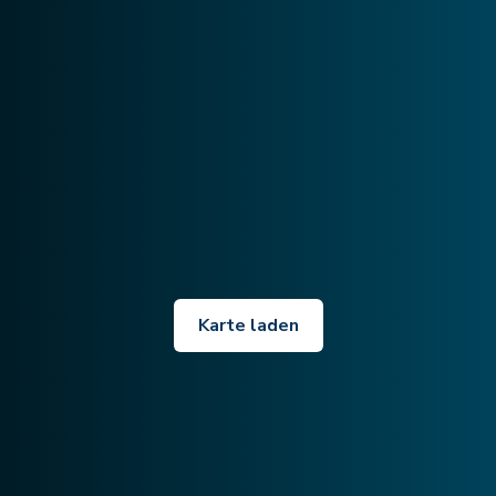
Karte laden