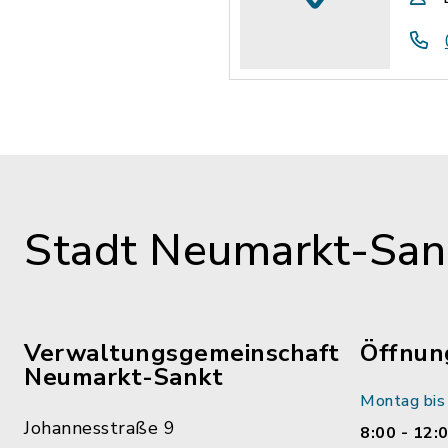
Stadt Neumarkt-Sank
Verwaltungsgemeinschaft
Öffnun
Neumarkt-Sankt
Montag bis 
Johannesstraße 9
8:00 - 12: