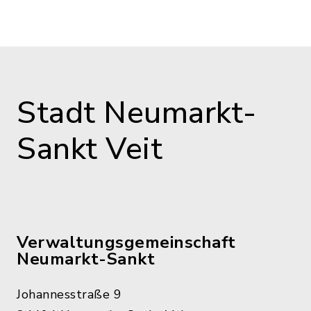
Stadt Neumarkt-
Sankt Veit
Verwaltungsgemeinschaft
Neumarkt-Sankt
Johannesstraße 9