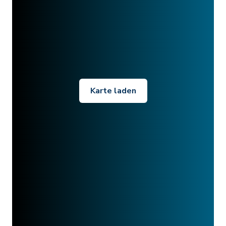
Karte laden