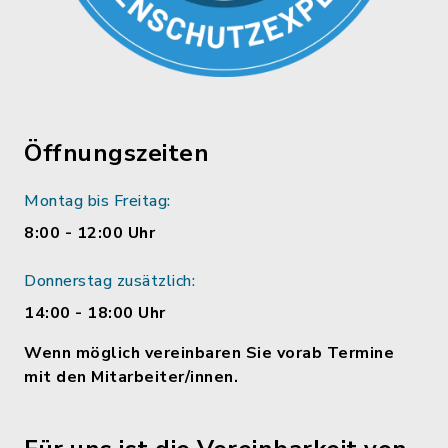
Öffnungszeiten
Montag bis Freitag:
8:00 - 12:00 Uhr
Donnerstag zusätzlich:
14:00 - 18:00 Uhr
Wenn möglich vereinbaren Sie vorab Termine
mit den Mitarbeiter/innen.