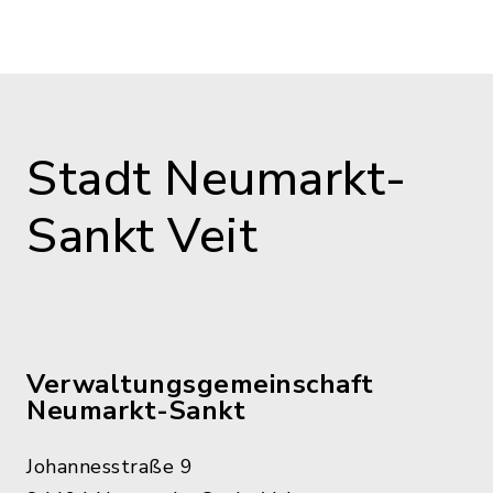
Stadt Neumarkt-
Sankt Veit
Verwaltungsgemeinschaft
Neumarkt-Sankt
Johannesstraße 9