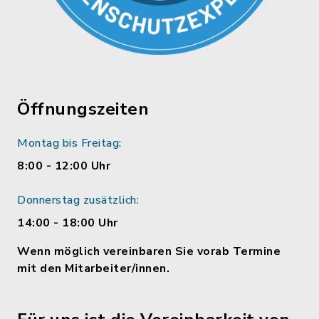
Öffnungszeiten
Montag bis Freitag:
8:00 - 12:00 Uhr
Donnerstag zusätzlich:
14:00 - 18:00 Uhr
Wenn möglich vereinbaren Sie vorab Termine
mit den Mitarbeiter/innen.