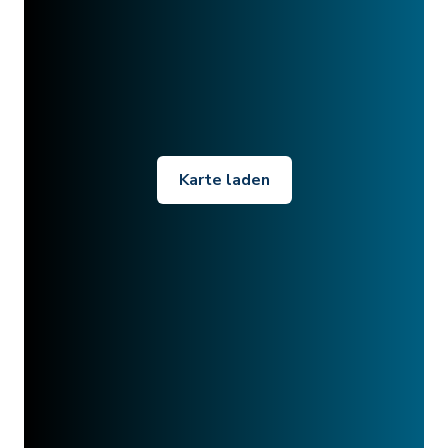
Karte laden