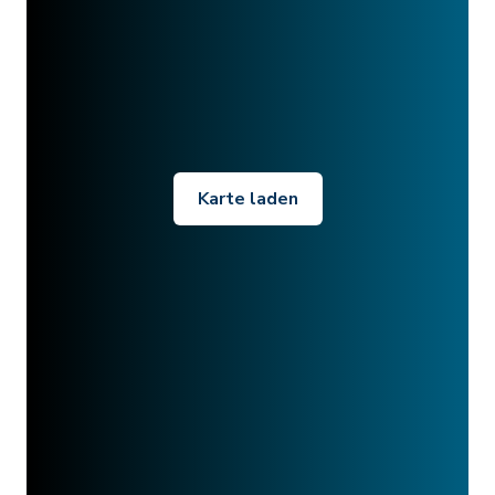
Karte laden