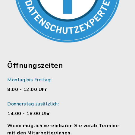
Öffnungszeiten
Montag bis Freitag:
8:00 - 12:00 Uhr
Donnerstag zusätzlich:
14:00 - 18:00 Uhr
Wenn möglich vereinbaren Sie vorab Termine
mit den Mitarbeiter/innen.