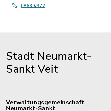
08639/372
Stadt Neumarkt-
Sankt Veit
Verwaltungsgemeinschaft
Neumarkt-Sankt