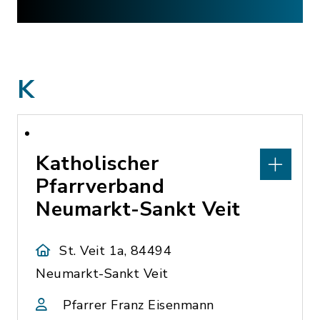
K
Katholischer
Pfarrverband
Neumarkt-Sankt Veit
St. Veit 1a, 84494
Neumarkt-Sankt Veit
Pfarrer Franz Eisenmann