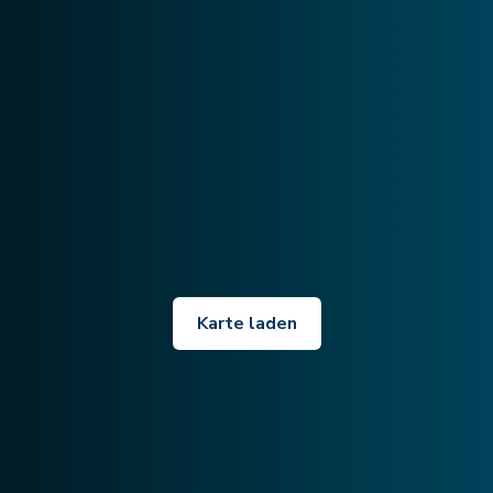
Karte laden