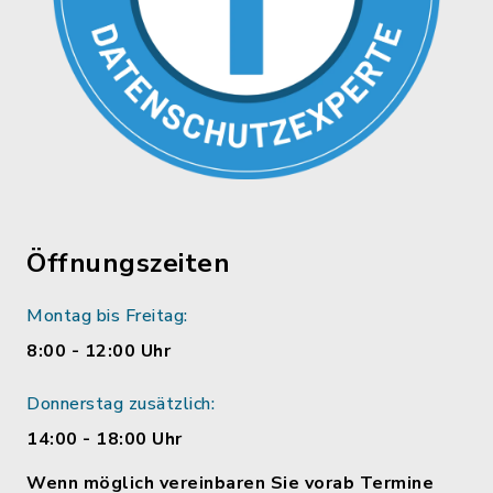
Öffnungszeiten
Montag bis Freitag:
8:00 - 12:00 Uhr
Donnerstag zusätzlich:
14:00 - 18:00 Uhr
Wenn möglich vereinbaren Sie vorab Termine