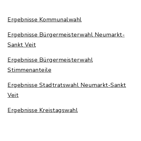
Ergebnisse Kommunalwahl
Ergebnisse Bürgermeisterwahl Neumarkt-
Sankt Veit
Ergebnisse Bürgermeisterwahl
Stimmenanteile
Ergebnisse Stadtratswahl Neumarkt-Sankt
Veit
Ergebnisse Kreistagswahl