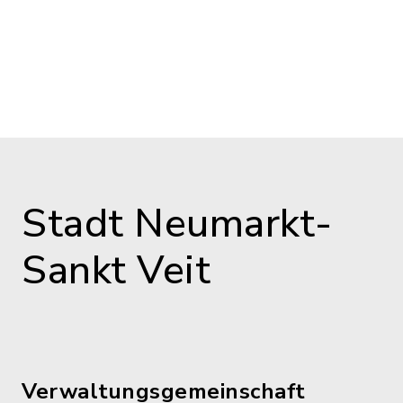
Stadt Neumarkt-
Sankt Veit
Verwaltungsgemeinschaft