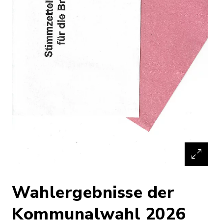
Wahlergebnisse der
Kommunalwahl 2026