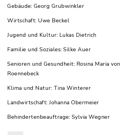
Gebäude: Georg Grubwinkler
Wirtschaft: Uwe Beckel
Jugend und Kultur: Lukas Dietrich
Familie und Soziales: Silke Auer
Senioren und Gesundheit: Rosina Maria von
Roennebeck
Klima und Natur: Tina Winterer
Landwirtschaft: Johanna Obermeier
Behindertenbeauftrage: Sylvia Wegner