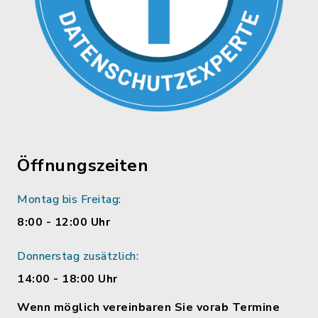
Öffnungszeiten
Montag bis Freitag:
8:00 - 12:00 Uhr
Donnerstag zusätzlich:
14:00 - 18:00 Uhr
Wenn möglich vereinbaren Sie vorab Termine