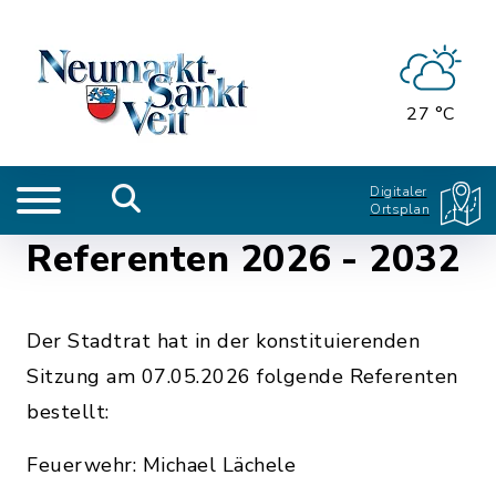
27 °C
Digitaler
Ortsplan
Referenten 2026 - 2032
Der Stadtrat hat in der konstituierenden
Sitzung am 07.05.2026 folgende Referenten
bestellt:
Feuerwehr: Michael Lächele