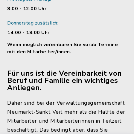
8:00 - 12:00 Uhr
Donnerstag zusätzlich:
14:00 - 18:00 Uhr
Wenn möglich vereinbaren Sie vorab Termine
mit den Mitarbeiter/innen.
Für uns ist die Vereinbarkeit von
Beruf und Familie ein wichtiges
Anliegen.
Daher sind bei der Verwaltungsgemeinschaft
Neumarkt-Sankt Veit mehr als die Hälfte der
Mitarbeiter und Mitarbeiterinnen in Teilzeit
beschäftigt. Das bedingt aber, dass Sie