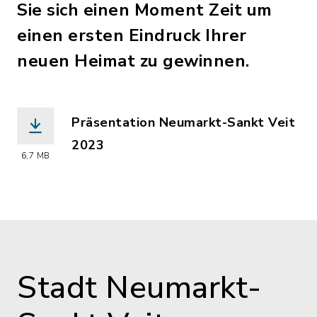
Sie sich einen Moment Zeit um
einen ersten Eindruck Ihrer
neuen Heimat zu gewinnen.
Präsentation Neumarkt-Sankt Veit
2023
6,7 MB
(Dateiname: Praesentation.Neumarkt-
Stadt Neumarkt-