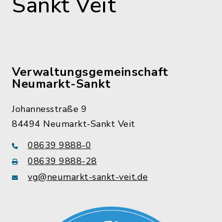
Sankt Veit
Verwaltungsgemeinschaft
Neumarkt-Sankt
Johannesstraße 9
84494 Neumarkt-Sankt Veit
08639 9888-0
08639 9888-28
vg@neumarkt-sankt-veit.de