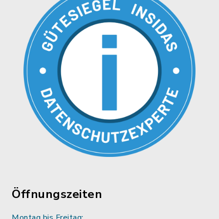
Öffnungszeiten
Montag bis Freitag: