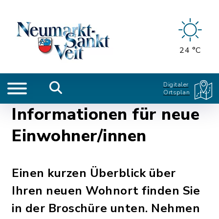
24 °C
Digitaler
Ortsplan
Informationen für neue
Einwohner/innen
Einen kurzen Überblick über
Ihren neuen Wohnort finden Sie
in der Broschüre unten. Nehmen