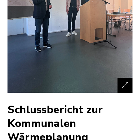
Schlussbericht zur
Kommunalen
Wärmeplanung