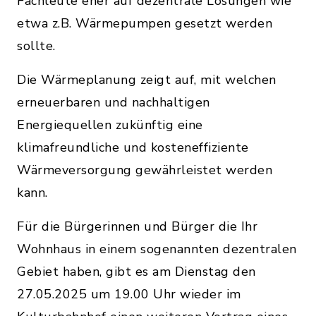
Fachleute eher auf dezentrale Lösungen wie
etwa z.B. Wärmepumpen gesetzt werden
sollte.
Die Wärmeplanung zeigt auf, mit welchen
erneuerbaren und nachhaltigen
Energiequellen zukünftig eine
klimafreundliche und kosteneffiziente
Wärmeversorgung gewährleistet werden
kann.
Für die Bürgerinnen und Bürger die Ihr
Wohnhaus in einem sogenannten dezentralen
Gebiet haben, gibt es am Dienstag den
27.05.2025 um 19.00 Uhr wieder im