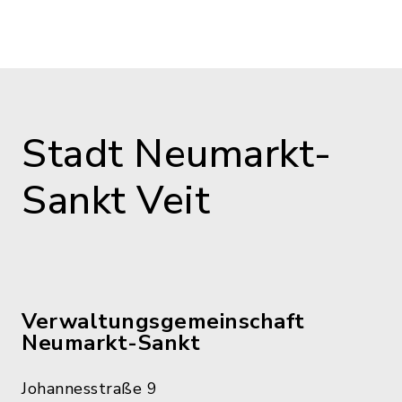
Stadt Neumarkt-
Sankt Veit
Verwaltungsgemeinschaft
Neumarkt-Sankt
Johannesstraße 9