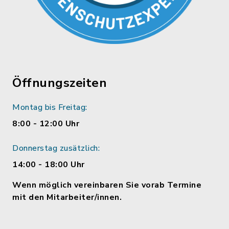
Öffnungszeiten
Montag bis Freitag:
8:00 - 12:00 Uhr
Donnerstag zusätzlich:
14:00 - 18:00 Uhr
Wenn möglich vereinbaren Sie vorab Termine
mit den Mitarbeiter/innen.