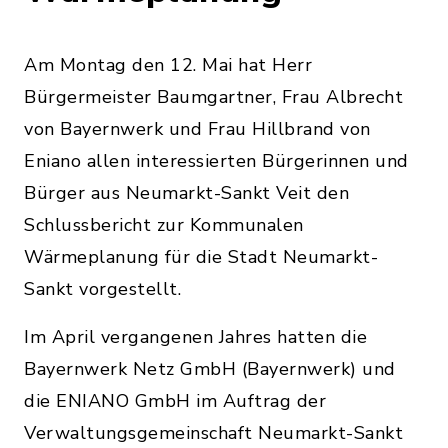
Am Montag den 12. Mai hat Herr
Bürgermeister Baumgartner, Frau Albrecht
von Bayernwerk und Frau Hillbrand von
Eniano allen interessierten Bürgerinnen und
Bürger aus Neumarkt-Sankt Veit den
Schlussbericht zur Kommunalen
Wärmeplanung für die Stadt Neumarkt-
Sankt vorgestellt.
Im April vergangenen Jahres hatten die
Bayernwerk Netz GmbH (Bayernwerk) und
die ENIANO GmbH im Auftrag der
Verwaltungsgemeinschaft Neumarkt-Sankt