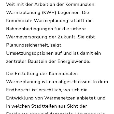
Veit mit der Arbeit an der Kommunalen
Wärmeplanung (KWP) begonnen. Die
Kommunale Wärmeplanung schafft die
Rahmenbedingungen für die sichere
Wärmeversorgung der Zukunft. Sie gibt
Planungssicherheit, zeigt
Umsetzungsoptionen auf und ist damit ein
zentraler Baustein der Energiewende.
Die Erstellung der Kommunalen
Wärmeplanung ist nun abgeschlossen. In dem
Endbericht ist ersichtlich, wo sich die
Entwicklung von Wärmenetzen anbietet und
in welchen Stadtteilen aus Sicht der