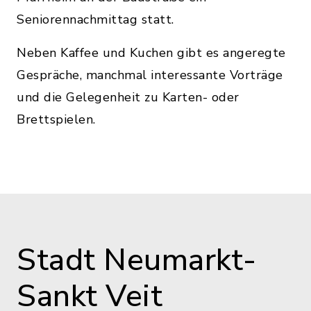
Seniorennachmittag statt.
Neben Kaffee und Kuchen gibt es angeregte
Gespräche, manchmal interessante Vorträge
und die Gelegenheit zu Karten- oder
Brettspielen.
Stadt Neumarkt-
Sankt Veit