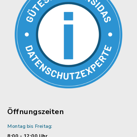
Öffnungszeiten
Montag bis Freitag:
8:00 - 12:00 Uhr