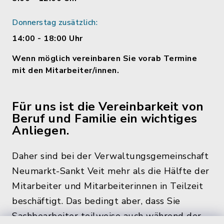
Donnerstag zusätzlich:
14:00 - 18:00 Uhr
Wenn möglich vereinbaren Sie vorab Termine
mit den Mitarbeiter/innen.
Für uns ist die Vereinbarkeit von
Beruf und Familie ein wichtiges
Anliegen.
Daher sind bei der Verwaltungsgemeinschaft
Neumarkt-Sankt Veit mehr als die Hälfte der
Mitarbeiter und Mitarbeiterinnen in Teilzeit
beschäftigt. Das bedingt aber, dass Sie
Sachbearbeiter teilweise auch während der