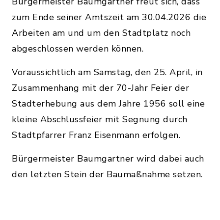
Bürgermeister Baumgartner freut sich, dass
zum Ende seiner Amtszeit am 30.04.2026 die
Arbeiten am und um den Stadtplatz noch
abgeschlossen werden können.
Voraussichtlich am Samstag, den 25. April, in
Zusammenhang mit der 70-Jahr Feier der
Stadterhebung aus dem Jahre 1956 soll eine
kleine Abschlussfeier mit Segnung durch
Stadtpfarrer Franz Eisenmann erfolgen.
Bürgermeister Baumgartner wird dabei auch
den letzten Stein der Baumaßnahme setzen.