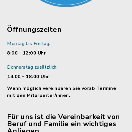
Öffnungszeiten
Montag bis Freitag:
8:00 - 12:00 Uhr
Donnerstag zusätzlich:
14:00 - 18:00 Uhr
Wenn möglich vereinbaren Sie vorab Termine
mit den Mitarbeiter/innen.
Für uns ist die Vereinbarkeit von
Beruf und Familie ein wichtiges
Anliegen.