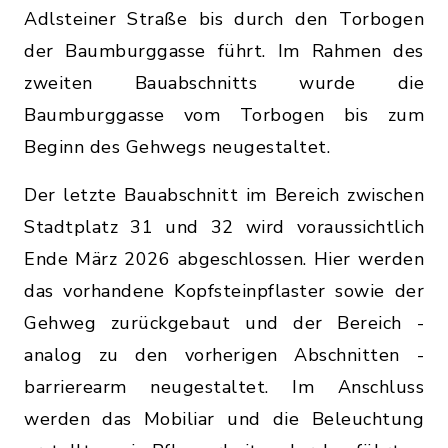
Adlsteiner Straße bis durch den Torbogen
der Baumburggasse führt. Im Rahmen des
zweiten Bauabschnitts wurde die
Baumburggasse vom Torbogen bis zum
Beginn des Gehwegs neugestaltet.
Der letzte Bauabschnitt im Bereich zwischen
Stadtplatz 31 und 32 wird voraussichtlich
Ende März 2026 abgeschlossen. Hier werden
das vorhandene Kopfsteinpflaster sowie der
Gehweg zurückgebaut und der Bereich -
analog zu den vorherigen Abschnitten -
barrierearm neugestaltet. Im Anschluss
werden das Mobiliar und die Beleuchtung