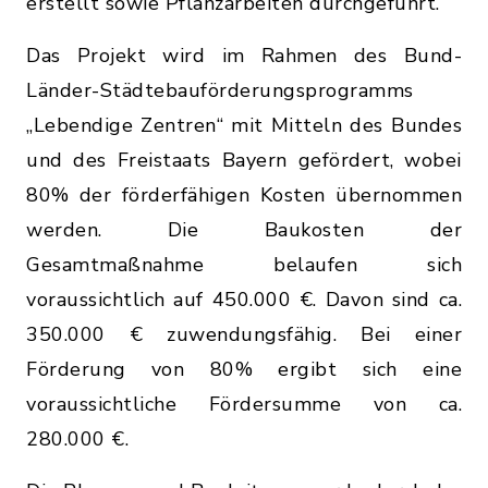
erstellt sowie Pflanzarbeiten durchgeführt.
Das Projekt wird im Rahmen des Bund-
Länder-Städtebauförderungsprogramms
„Lebendige Zentren“ mit Mitteln des Bundes
und des Freistaats Bayern gefördert, wobei
80% der förderfähigen Kosten übernommen
werden. Die Baukosten der
Gesamtmaßnahme belaufen sich
voraussichtlich auf 450.000 €. Davon sind ca.
350.000 € zuwendungsfähig. Bei einer
Förderung von 80% ergibt sich eine
voraussichtliche Fördersumme von ca.
280.000 €.