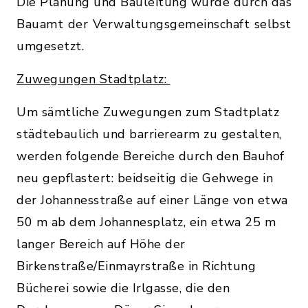
Die Planung und Bauleitung wurde durch das
Bauamt der Verwaltungsgemeinschaft selbst
umgesetzt.
Zuwegungen Stadtplatz:
Um sämtliche Zuwegungen zum Stadtplatz
städtebaulich und barrierearm zu gestalten,
werden folgende Bereiche durch den Bauhof
neu gepflastert: beidseitig die Gehwege in
der Johannesstraße auf einer Länge von etwa
50 m ab dem Johannesplatz, ein etwa 25 m
langer Bereich auf Höhe der
Birkenstraße/Einmayrstraße in Richtung
Bücherei sowie die Irlgasse, die den