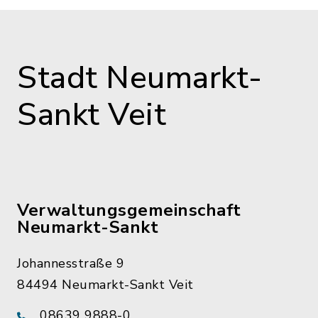
Stadt Neumarkt-
Sankt Veit
Verwaltungsgemeinschaft
Neumarkt-Sankt
Johannesstraße 9
84494 Neumarkt-Sankt Veit
08639 9888-0