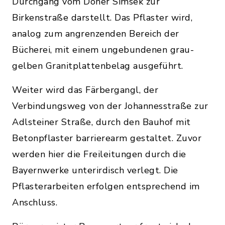
Durchgang vom Döner Simsek zur
Birkenstraße darstellt. Das Pflaster wird,
analog zum angrenzenden Bereich der
Bücherei, mit einem ungebundenen grau-
gelben Granitplattenbelag ausgeführt.
Weiter wird das Färbergangl, der
Verbindungsweg von der Johannesstraße zur
Adlsteiner Straße, durch den Bauhof mit
Betonpflaster barrierearm gestaltet. Zuvor
werden hier die Freileitungen durch die
Bayernwerke unterirdisch verlegt. Die
Pflasterarbeiten erfolgen entsprechend im
Anschluss.