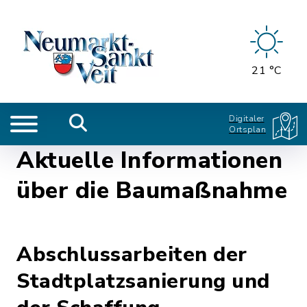
21 °C
Digitaler
Ortsplan
Aktuelle Informationen
über die Baumaßnahme
Abschlussarbeiten der
Stadtplatzsanierung und