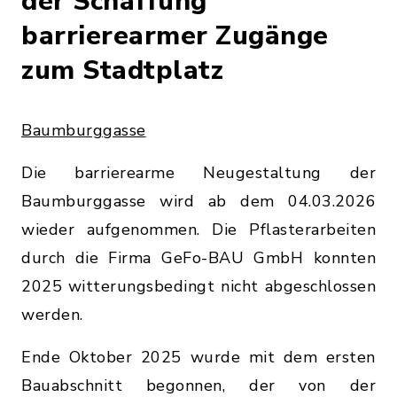
der Schaffung
barrierearmer Zugänge
zum Stadtplatz
Baumburggasse
Die barrierearme Neugestaltung der
Baumburggasse wird ab dem 04.03.2026
wieder aufgenommen. Die Pflasterarbeiten
durch die Firma GeFo-BAU GmbH konnten
2025 witterungsbedingt nicht abgeschlossen
werden.
Ende Oktober 2025 wurde mit dem ersten
Bauabschnitt begonnen, der von der