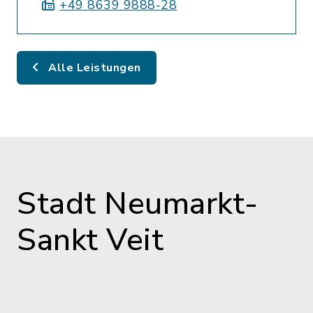
+49 8639 9888-28
Alle Leistungen
Stadt Neumarkt-
Sankt Veit