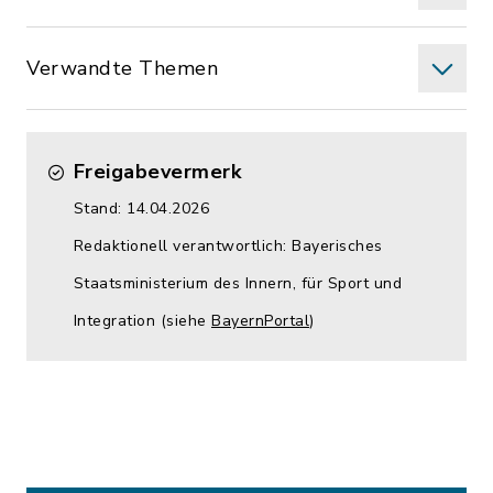
Verwandte Themen
Freigabevermerk
Stand: 14.04.2026
Redaktionell verantwortlich: Bayerisches
Staatsministerium des Innern, für Sport und
Integration (siehe
BayernPortal
)