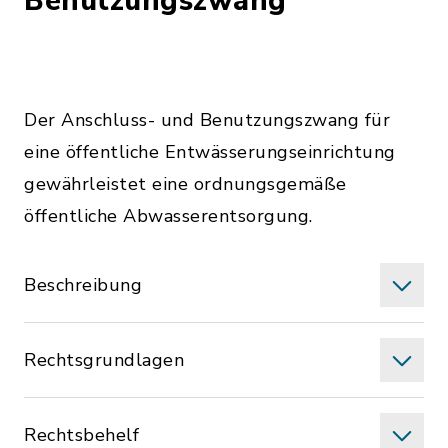
Benutzungszwang
Der Anschluss- und Benutzungszwang für
eine öffentliche Entwässerungseinrichtung
gewährleistet eine ordnungsgemäße
öffentliche Abwasserentsorgung.
Beschreibung
Rechtsgrundlagen
Rechtsbehelf