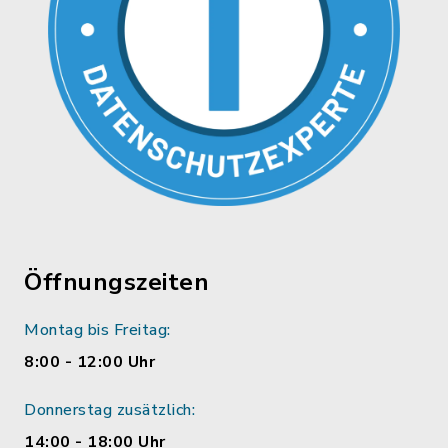
Öffnungszeiten
Montag bis Freitag:
8:00 - 12:00 Uhr
Donnerstag zusätzlich:
14:00 - 18:00 Uhr