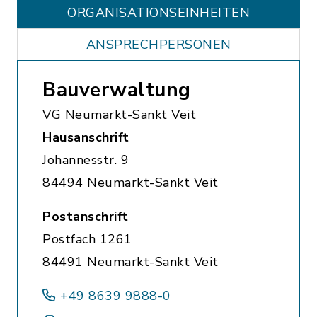
ORGANISATIONS­EINHEITEN
ANSPRECHPERSONEN
Bauverwaltung
VG Neumarkt-Sankt Veit
Hausanschrift
Johannesstr. 9
84494 Neumarkt-Sankt Veit
Postanschrift
Postfach 1261
84491 Neumarkt-Sankt Veit
+49 8639 9888-0