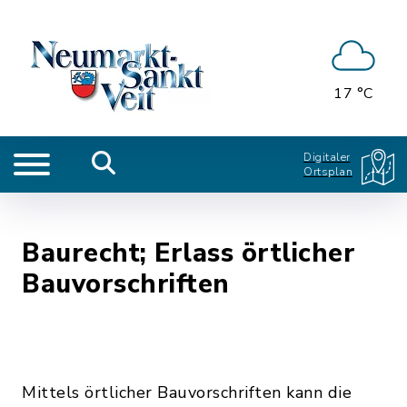
17 °C
Digitaler
Ortsplan
Baurecht; Erlass örtlicher
Bauvorschriften
Mittels örtlicher Bauvorschriften kann die