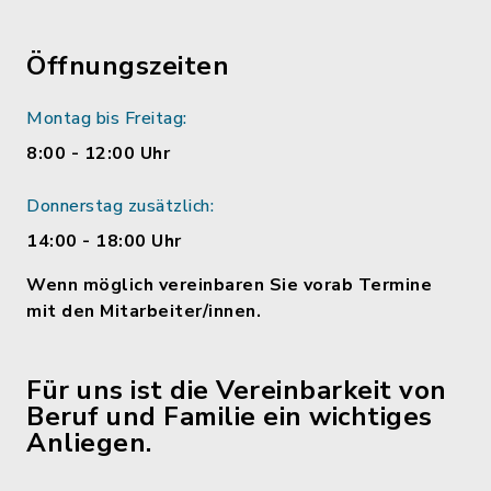
Öffnungszeiten
Montag bis Freitag:
8:00 - 12:00 Uhr
Donnerstag zusätzlich:
14:00 - 18:00 Uhr
Wenn möglich vereinbaren Sie vorab Termine
mit den Mitarbeiter/innen.
Für uns ist die Vereinbarkeit von
Beruf und Familie ein wichtiges
Anliegen.