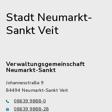
Stadt Neumarkt-
Sankt Veit
Verwaltungsgemeinschaft
Neumarkt-Sankt
Johannesstraße 9
84494 Neumarkt-Sankt Veit
08639 9888-0
08639 9888-28