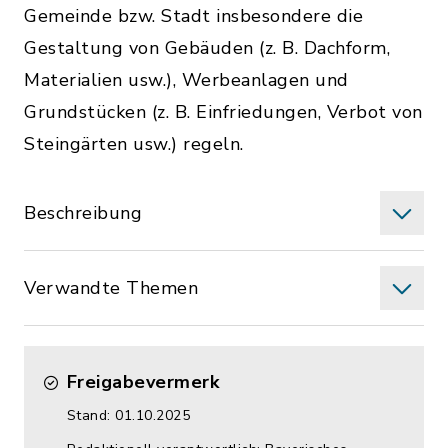
Gemeinde bzw. Stadt insbesondere die
Gestaltung von Gebäuden (z. B. Dachform,
Materialien usw.), Werbeanlagen und
Grundstücken (z. B. Einfriedungen, Verbot von
Steingärten usw.) regeln.
Beschreibung
Verwandte Themen
Freigabevermerk
Stand: 01.10.2025