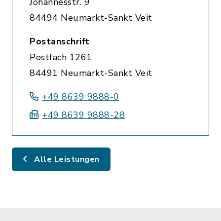
Johannesstr. 9
84494 Neumarkt-Sankt Veit
Postanschrift
Postfach 1261
84491 Neumarkt-Sankt Veit
+49 8639 9888-0
+49 8639 9888-28
Alle Leistungen