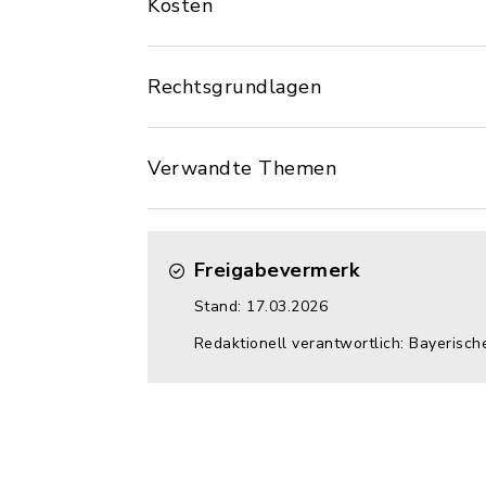
Kosten
Rechtsgrundlagen
Verwandte Themen
Freigabevermerk
Stand: 17.03.2026
Redaktionell verantwortlich: Bayerisch