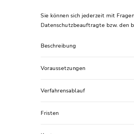
Sie können sich jederzeit mit Frag
Datenschutzbeauftragte bzw. den b
Beschreibung
Voraussetzungen
Verfahrensablauf
Fristen