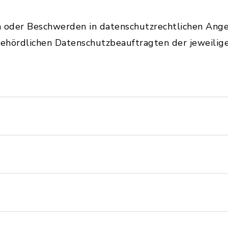
en oder Beschwerden in datenschutzrechtlichen Ang
ehördlichen Datenschutzbeauftragten der jeweili