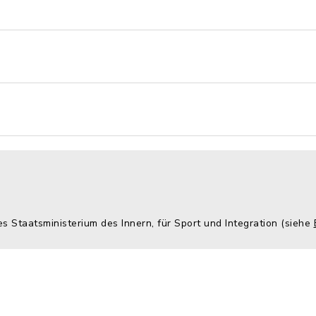
es Staatsministerium des Innern, für Sport und Integration (siehe