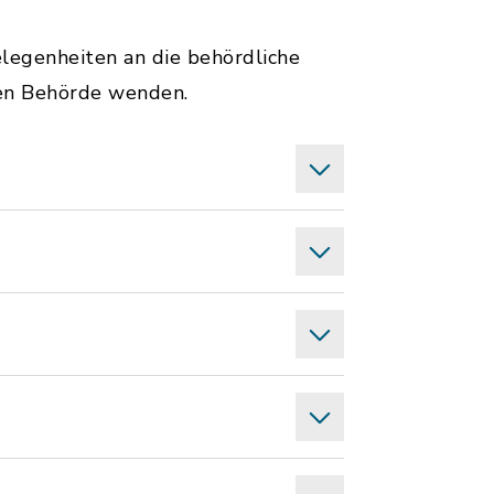
elegenheiten an die behördliche
gen Behörde wenden.