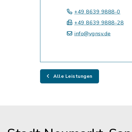
+49 8639 9888-0
+49 8639 9888-28
info@vgnsv.de
Alle Leistungen