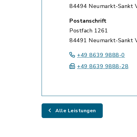
84494 Neumarkt-Sankt V
Postanschrift
Postfach 1261
84491 Neumarkt-Sankt V
+49 8639 9888-0
+49 8639 9888-28
Alle Leistungen