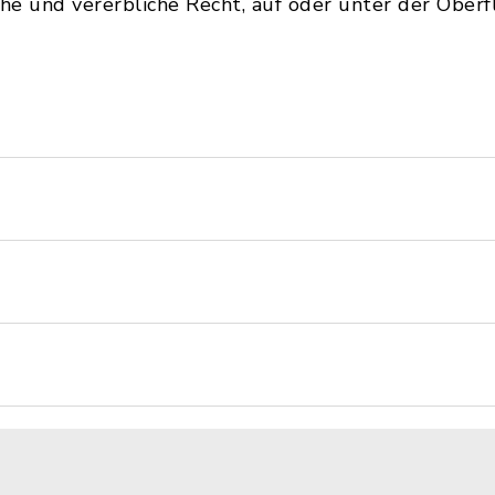
che und vererbliche Recht, auf oder unter der Ober