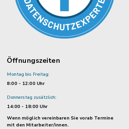
Öffnungszeiten
Montag bis Freitag:
8:00 - 12:00 Uhr
Donnerstag zusätzlich:
14:00 - 18:00 Uhr
Wenn möglich vereinbaren Sie vorab Termine
mit den Mitarbeiter/innen.