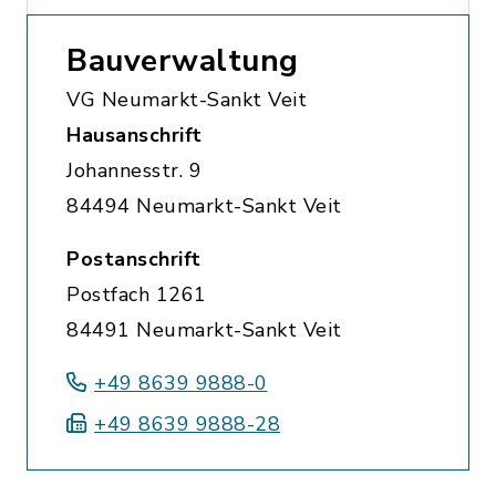
Bauverwaltung
VG Neumarkt-Sankt Veit
Hausanschrift
Johannesstr. 9
84494 Neumarkt-Sankt Veit
Postanschrift
Postfach 1261
84491 Neumarkt-Sankt Veit
+49 8639 9888-0
+49 8639 9888-28