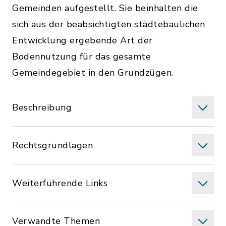
Gemeinden aufgestellt. Sie beinhalten die
sich aus der beabsichtigten städtebaulichen
Entwicklung ergebende Art der
Bodennutzung für das gesamte
Gemeindegebiet in den Grundzügen.
Beschreibung
Rechtsgrundlagen
Weiterführende Links
Verwandte Themen