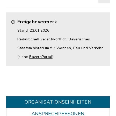
Freigabevermerk
Stand: 22.01.2026
Redaktionell verantwortlich: Bayerisches
Staatsministerium für Wohnen, Bau und Verkehr
(siehe
BayernPortal
)
ORGANISATIONS­EINHEITEN
ANSPRECHPERSONEN