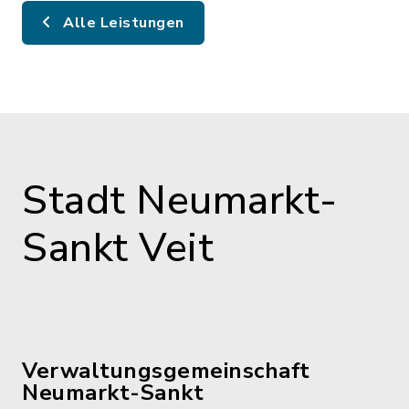
Alle Leistungen
Stadt Neumarkt-
Sankt Veit
Verwaltungsgemeinschaft
Neumarkt-Sankt