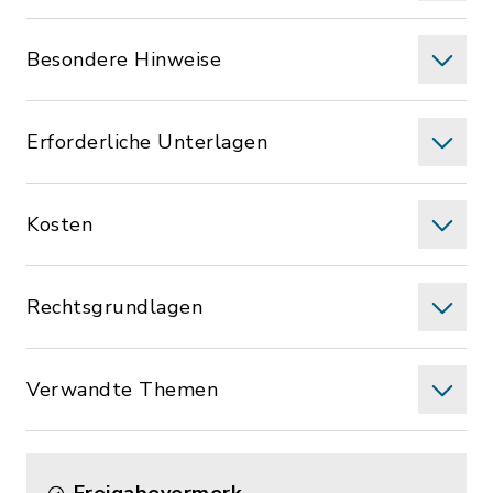
Besondere Hinweise
Erforderliche Unterlagen
Kosten
Rechtsgrundlagen
Verwandte Themen