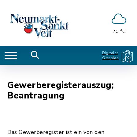
20 °C
Digitaler
Ortsplan
Gewerberegisterauszug;
Beantragung
Das Gewerberegister ist ein von den