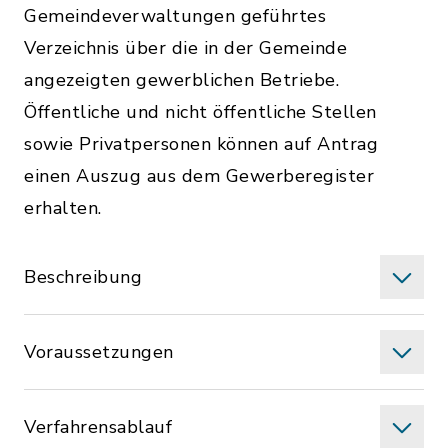
Gemeindeverwaltungen geführtes
Verzeichnis über die in der Gemeinde
angezeigten gewerblichen Betriebe.
Öffentliche und nicht öffentliche Stellen
sowie Privatpersonen können auf Antrag
einen Auszug aus dem Gewerberegister
erhalten.
Beschreibung
Voraussetzungen
Verfahrensablauf