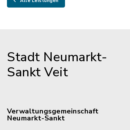
Alle Leistungen
Stadt Neumarkt-
Sankt Veit
Verwaltungsgemeinschaft
Neumarkt-Sankt