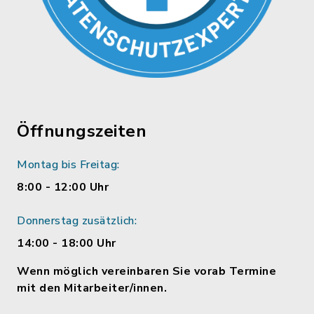
Öffnungszeiten
Montag bis Freitag:
8:00 - 12:00 Uhr
Donnerstag zusätzlich:
14:00 - 18:00 Uhr
Wenn möglich vereinbaren Sie vorab Termine
mit den Mitarbeiter/innen.