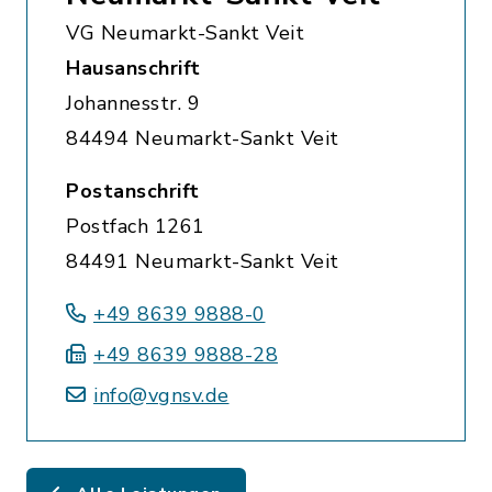
VG Neumarkt-Sankt Veit
Hausanschrift
Johannesstr. 9
84494 Neumarkt-Sankt Veit
Postanschrift
Postfach 1261
84491 Neumarkt-Sankt Veit
+49 8639 9888-0
+49 8639 9888-28
info@vgnsv.de