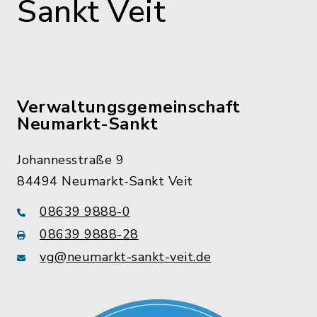
Sankt Veit
Verwaltungsgemeinschaft
Neumarkt-Sankt
Johannesstraße 9
84494 Neumarkt-Sankt Veit
08639 9888-0
08639 9888-28
vg@neumarkt-sankt-veit.de