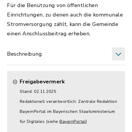
Für die Benutzung von öffentlichen
Einrichtungen, zu denen auch die kommunale
Stromversorgung zählt, kann die Gemeinde
einen Anschlussbeitrag erheben.
Beschreibung
Freigabevermerk
Stand: 02.11.2025
Redaktionell verantwortlich: Zentrale Redaktion
BayernPortal im Bayerischen Staatsministerium
für Digitales (siehe
BayernPortal
)