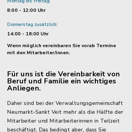
Montag bis Freitag:
8:00 - 12:00 Uhr
Donnerstag zusätzlich:
14:00 - 18:00 Uhr
Wenn möglich vereinbaren Sie vorab Termine
mit den Mitarbeiter/innen.
Für uns ist die Vereinbarkeit von
Beruf und Familie ein wichtiges
Anliegen.
Daher sind bei der Verwaltungsgemeinschaft
Neumarkt-Sankt Veit mehr als die Hälfte der
Mitarbeiter und Mitarbeiterinnen in Teilzeit
beschäftigt. Das bedingt aber, dass Sie