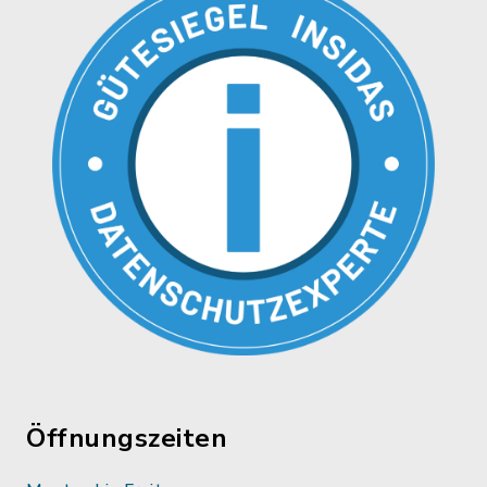
Öffnungszeiten