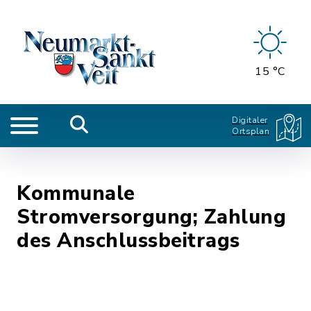
15 °C
Digitaler
Ortsplan
Kommunale
Stromversorgung; Zahlung
des Anschlussbeitrags