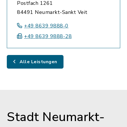
Postfach 1261
84491 Neumarkt-Sankt Veit
+49 8639 9888-0
+49 8639 9888-28
Alle Leistungen
Stadt Neumarkt-