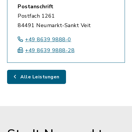
Postanschrift
Postfach 1261
84491 Neumarkt-Sankt Veit
+49 8639 9888-0
+49 8639 9888-28
Alle Leistungen