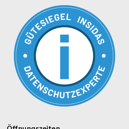
Öffnungszeiten