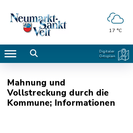
17 °C
Digitaler
Ortsplan
Mahnung und
Vollstreckung durch die
Kommune; Informationen