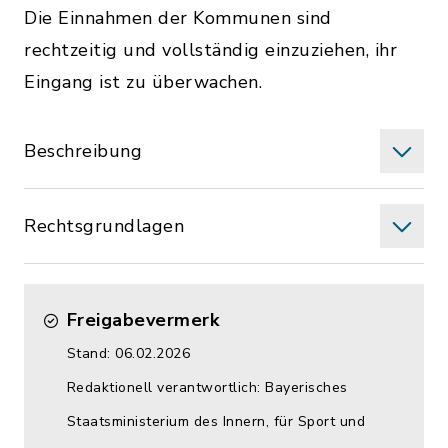
Die Einnahmen der Kommunen sind
rechtzeitig und vollständig einzuziehen, ihr
Eingang ist zu überwachen.
Beschreibung
Rechtsgrundlagen
Freigabevermerk
Stand: 06.02.2026
Redaktionell verantwortlich: Bayerisches
Staatsministerium des Innern, für Sport und