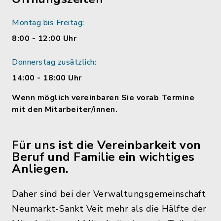
Montag bis Freitag:
8:00 - 12:00 Uhr
Donnerstag zusätzlich:
14:00 - 18:00 Uhr
Wenn möglich vereinbaren Sie vorab Termine
mit den Mitarbeiter/innen.
Für uns ist die Vereinbarkeit von
Beruf und Familie ein wichtiges
Anliegen.
Daher sind bei der Verwaltungsgemeinschaft
Neumarkt-Sankt Veit mehr als die Hälfte der