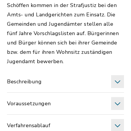
Schöffen kommen in der Strafjustiz bei den
Amts- und Landgerichten zum Einsatz. Die
Gemeinden und Jugendämter stellen alle
fünf Jahre Vorschlagslisten auf. Bürgerinnen
und Bürger können sich bei ihrer Gemeinde
bzw. dem für ihren Wohnsitz zuständigen
Jugendamt bewerben.
Beschreibung
Voraussetzungen
Verfahrensablauf