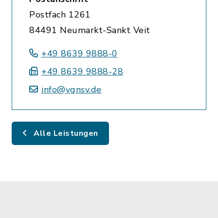
Postfach 1261
84491 Neumarkt-Sankt Veit
+49 8639 9888-0
+49 8639 9888-28
info@vgnsv.de
Alle Leistungen