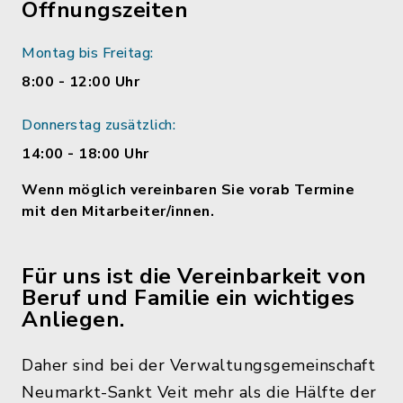
Öffnungszeiten
Montag bis Freitag:
8:00 - 12:00 Uhr
Donnerstag zusätzlich:
14:00 - 18:00 Uhr
Wenn möglich vereinbaren Sie vorab Termine
mit den Mitarbeiter/innen.
Für uns ist die Vereinbarkeit von
Beruf und Familie ein wichtiges
Anliegen.
Daher sind bei der Verwaltungsgemeinschaft
Neumarkt-Sankt Veit mehr als die Hälfte der