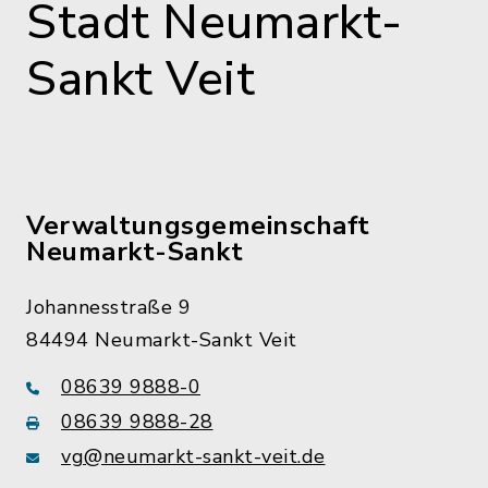
Stadt Neumarkt-
Sankt Veit
Verwaltungsgemeinschaft
Neumarkt-Sankt
Johannesstraße 9
84494 Neumarkt-Sankt Veit
08639 9888-0
08639 9888-28
vg@neumarkt-sankt-veit.de