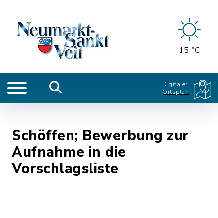
15 °C
Digitaler
Ortsplan
Schöffen; Bewerbung zur
Aufnahme in die
Vorschlagsliste