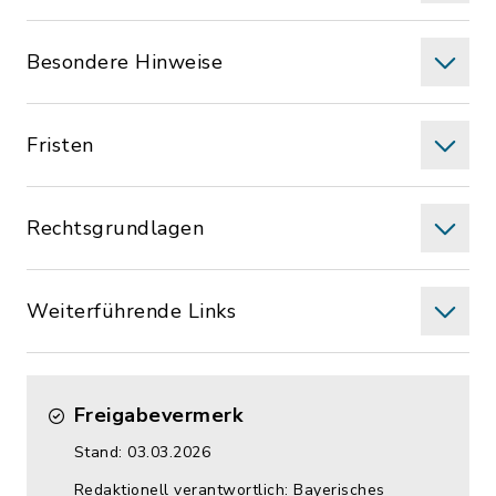
Besondere Hinweise
Fristen
Rechtsgrundlagen
Weiterführende Links
Freigabevermerk
Stand: 03.03.2026
Redaktionell verantwortlich: Bayerisches