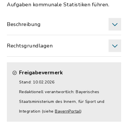
Aufgaben kommunale Statistiken führen.
Beschreibung
Rechtsgrundlagen
Freigabevermerk
Stand: 10.02.2026
Redaktionell verantwortlich: Bayerisches
Staatsministerium des Innern, für Sport und
Integration (siehe
BayernPortal
)