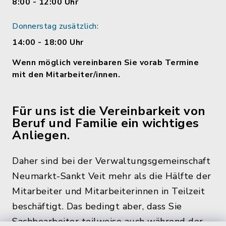
8:00 - 12:00 Uhr
Donnerstag zusätzlich:
14:00 - 18:00 Uhr
Wenn möglich vereinbaren Sie vorab Termine
mit den Mitarbeiter/innen.
Für uns ist die Vereinbarkeit von
Beruf und Familie ein wichtiges
Anliegen.
Daher sind bei der Verwaltungsgemeinschaft
Neumarkt-Sankt Veit mehr als die Hälfte der
Mitarbeiter und Mitarbeiterinnen in Teilzeit
beschäftigt. Das bedingt aber, dass Sie
Sachbearbeiter teilweise auch während der