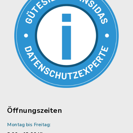
Öffnungszeiten
Montag bis Freitag: