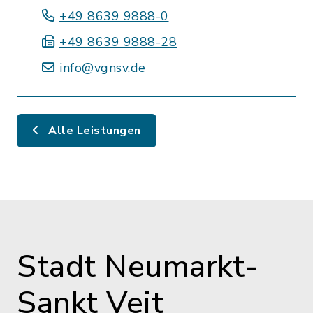
+49 8639 9888-0
+49 8639 9888-28
info@vgnsv.de
Alle Leistungen
Stadt Neumarkt-
Sankt Veit