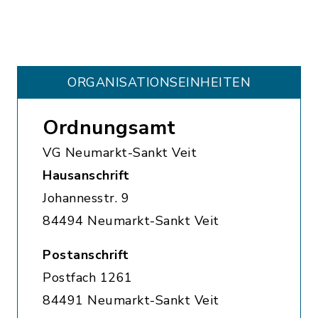
ORGANISATIONS­EINHEITEN
Ordnungsamt
VG Neumarkt-Sankt Veit
Hausanschrift
Johannesstr. 9
84494 Neumarkt-Sankt Veit
Postanschrift
Postfach 1261
84491 Neumarkt-Sankt Veit