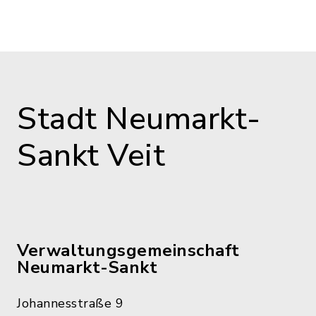
Stadt Neumarkt-
Sankt Veit
Verwaltungsgemeinschaft
Neumarkt-Sankt
Johannesstraße 9