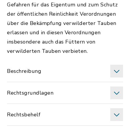
Gefahren für das Eigentum und zum Schutz
der öffentlichen Reinlichkeit Verordnungen
über die Bekämpfung verwilderter Tauben
erlassen und in diesen Verordnungen
insbesondere auch das Füttern von
verwilderten Tauben verbieten.
Beschreibung
Rechtsgrundlagen
Rechtsbehelf