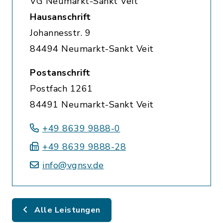
VG Neumarkt-Sankt Veit
Hausanschrift
Johannesstr. 9
84494 Neumarkt-Sankt Veit
Postanschrift
Postfach 1261
84491 Neumarkt-Sankt Veit
+49 8639 9888-0
+49 8639 9888-28
info@vgnsv.de
Alle Leistungen