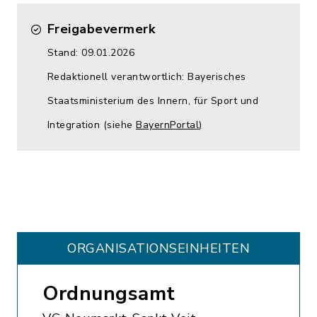
Freigabevermerk
Stand: 09.01.2026
Redaktionell verantwortlich: Bayerisches
Staatsministerium des Innern, für Sport und
Integration (siehe
BayernPortal
)
ORGANISATIONS­EINHEITEN
Ordnungsamt