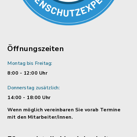
Öffnungszeiten
Montag bis Freitag:
8:00 - 12:00 Uhr
Donnerstag zusätzlich:
14:00 - 18:00 Uhr
Wenn möglich vereinbaren Sie vorab Termine
mit den Mitarbeiter/innen.