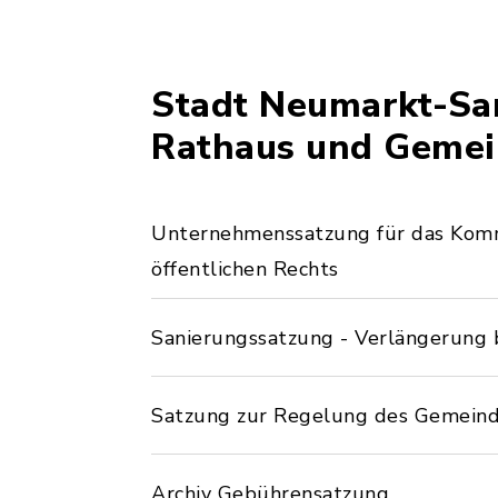
Stadt Neumarkt-San
Rathaus und Gemei
Unternehmenssatzung für das Kom
öffentlichen Rechts
Sanierungssatzung - Verlängerung 
Satzung zur Regelung des Gemeind
Archiv Gebührensatzung