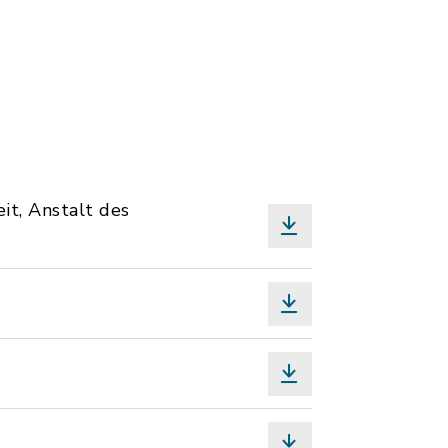
t, Anstalt des