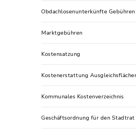
Obdachlosenunterkünfte Gebühren
Marktgebühren
Kostensatzung
Kostenerstattung Ausgleichsfläche
Kommunales Kostenverzeichnis
Geschäftsordnung für den Stadtrat