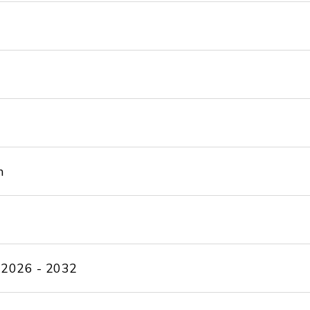
n
 2026 - 2032