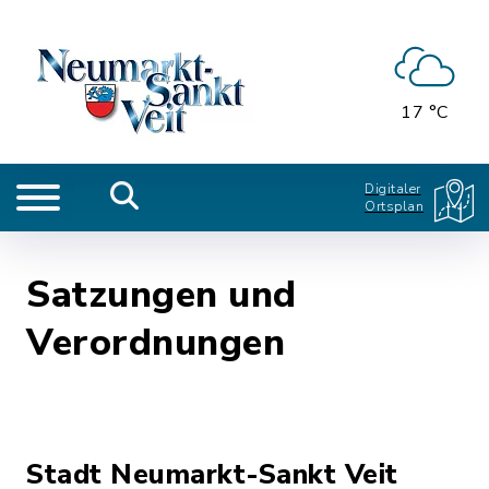
17 °C
Digitaler
Ortsplan
Satzungen und
Verordnungen
Stadt Neumarkt-Sankt Veit