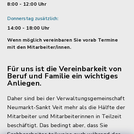
8:00 - 12:00 Uhr
Donnerstag zusätzlich:
14:00 - 18:00 Uhr
Wenn möglich vereinbaren Sie vorab Termine
mit den Mitarbeiter/innen.
Für uns ist die Vereinbarkeit von
Beruf und Familie ein wichtiges
Anliegen.
Daher sind bei der Verwaltungsgemeinschaft
Neumarkt-Sankt Veit mehr als die Hälfte der
Mitarbeiter und Mitarbeiterinnen in Teilzeit
beschäftigt. Das bedingt aber, dass Sie