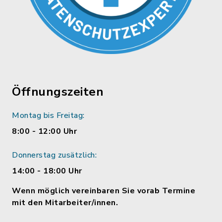
Öffnungszeiten
Montag bis Freitag:
8:00 - 12:00 Uhr
Donnerstag zusätzlich:
14:00 - 18:00 Uhr
Wenn möglich vereinbaren Sie vorab Termine
mit den Mitarbeiter/innen.