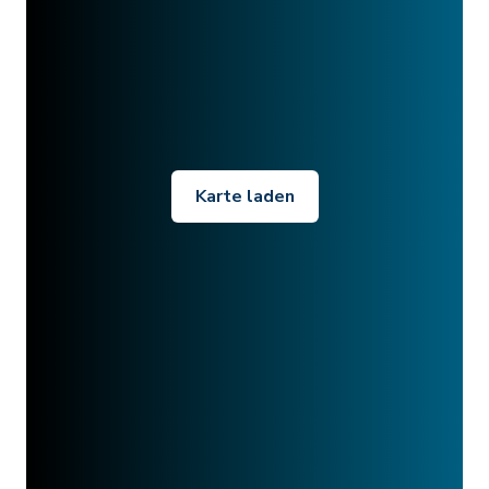
Karte laden