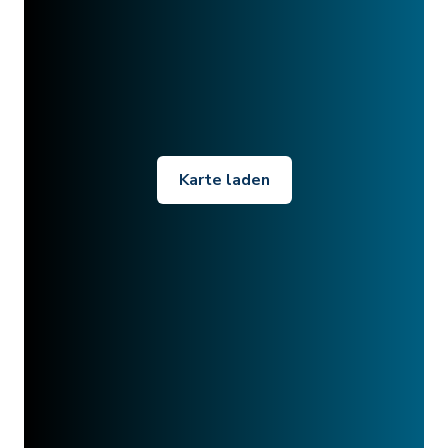
Karte laden