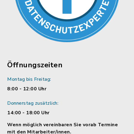
Öffnungszeiten
Montag bis Freitag:
8:00 - 12:00 Uhr
Donnerstag zusätzlich:
14:00 - 18:00 Uhr
Wenn möglich vereinbaren Sie vorab Termine
mit den Mitarbeiter/innen.