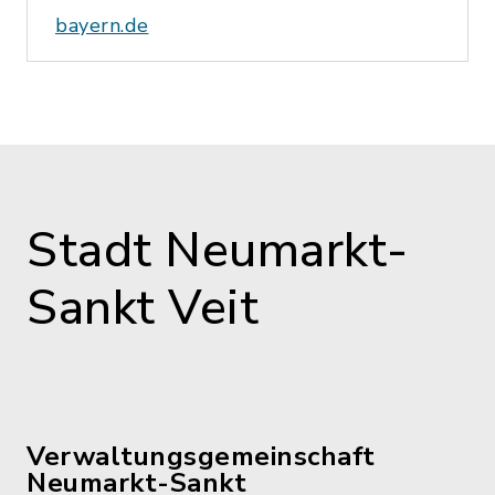
bayern.de
Stadt Neumarkt-
Sankt Veit
Verwaltungsgemeinschaft
Neumarkt-Sankt