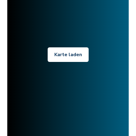
Karte laden