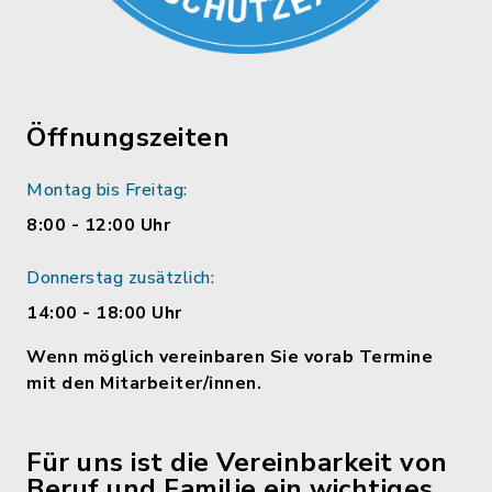
Öffnungszeiten
Montag bis Freitag:
8:00 - 12:00 Uhr
Donnerstag zusätzlich:
14:00 - 18:00 Uhr
Wenn möglich vereinbaren Sie vorab Termine
mit den Mitarbeiter/innen.
Für uns ist die Vereinbarkeit von
Beruf und Familie ein wichtiges