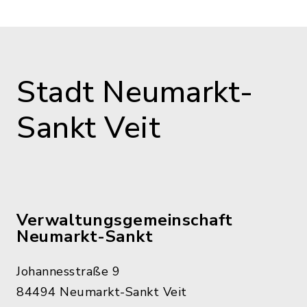
Stadt Neumarkt-
Sankt Veit
Verwaltungsgemeinschaft
Neumarkt-Sankt
Johannesstraße 9
84494 Neumarkt-Sankt Veit