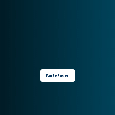
Karte laden