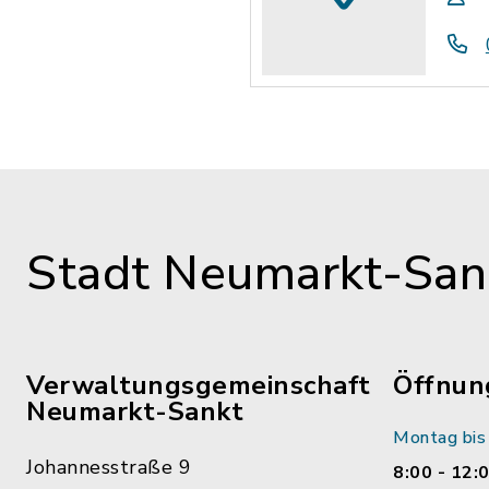
Stadt Neumarkt-Sank
Verwaltungsgemeinschaft
Öffnun
Neumarkt-Sankt
Montag bis 
Johannesstraße 9
8:00 - 12: