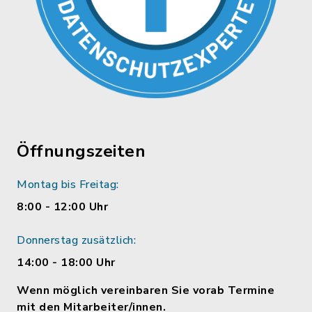
Öffnungszeiten
Montag bis Freitag:
8:00 - 12:00 Uhr
Donnerstag zusätzlich:
14:00 - 18:00 Uhr
Wenn möglich vereinbaren Sie vorab Termine
mit den Mitarbeiter/innen.