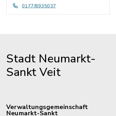
0177/8935037
Stadt Neumarkt-
Sankt Veit
Verwaltungsgemeinschaft
Neumarkt-Sankt