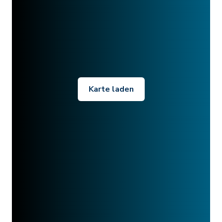
Karte laden