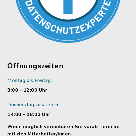
Öffnungszeiten
Montag bis Freitag:
8:00 - 12:00 Uhr
Donnerstag zusätzlich:
14:00 - 18:00 Uhr
Wenn möglich vereinbaren Sie vorab Termine
mit den Mitarbeiter/innen.