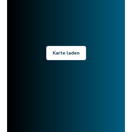
Karte laden