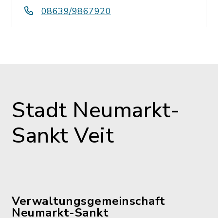
08639/9867920
Stadt Neumarkt-
Sankt Veit
Verwaltungsgemeinschaft
Neumarkt-Sankt