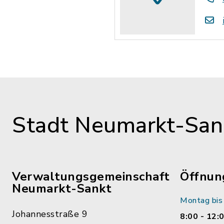
Stadt Neumarkt-Sank
Verwaltungsgemeinschaft
Öffnun
Neumarkt-Sankt
Montag bis 
Johannesstraße 9
8:00 - 12: