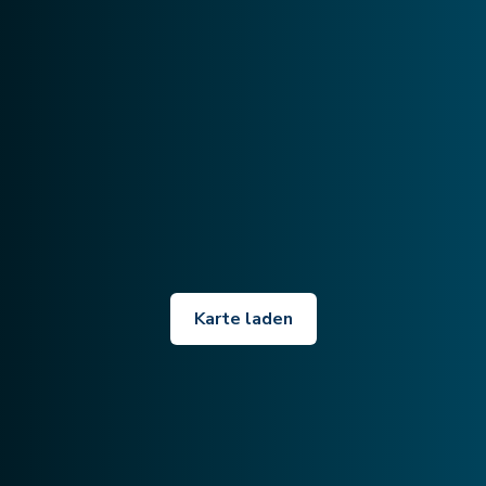
Karte laden