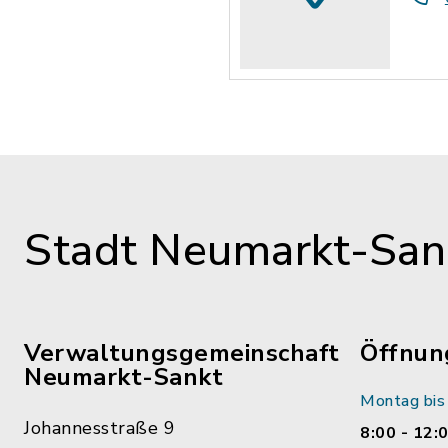
Stadt Neumarkt-Sank
Verwaltungsgemeinschaft
Öffnun
Neumarkt-Sankt
Montag bis 
Johannesstraße 9
8:00 - 12: