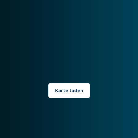
Karte laden