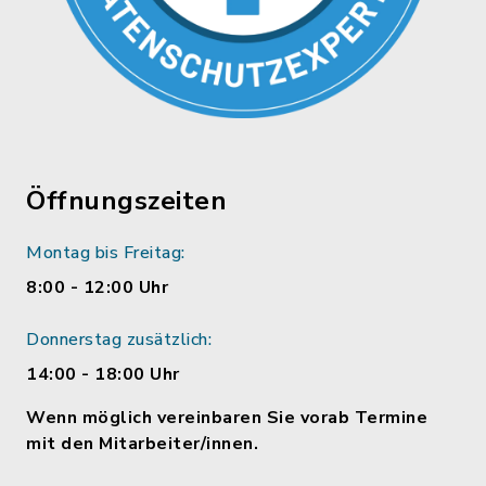
Öffnungszeiten
Montag bis Freitag:
8:00 - 12:00 Uhr
Donnerstag zusätzlich:
14:00 - 18:00 Uhr
Wenn möglich vereinbaren Sie vorab Termine
mit den Mitarbeiter/innen.