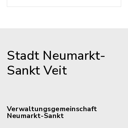
Stadt Neumarkt-
Sankt Veit
Verwaltungsgemeinschaft
Neumarkt-Sankt