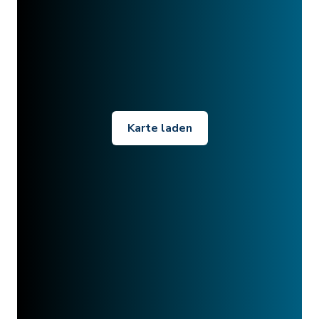
Karte laden