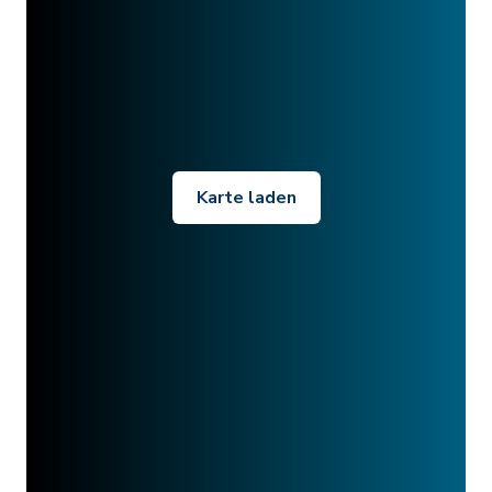
Karte laden