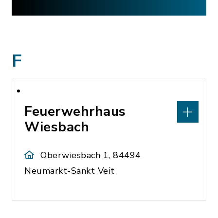
F
Feuerwehrhaus
Wiesbach
Oberwiesbach 1, 84494
Neumarkt-Sankt Veit