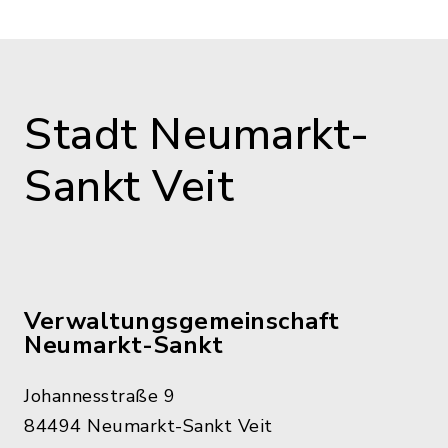
Stadt Neumarkt-
Sankt Veit
Verwaltungsgemeinschaft
Neumarkt-Sankt
Johannesstraße 9
84494 Neumarkt-Sankt Veit