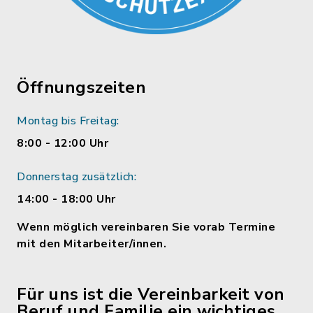
Öffnungszeiten
Montag bis Freitag:
8:00 - 12:00 Uhr
Donnerstag zusätzlich:
14:00 - 18:00 Uhr
Wenn möglich vereinbaren Sie vorab Termine
mit den Mitarbeiter/innen.
Für uns ist die Vereinbarkeit von
Beruf und Familie ein wichtiges