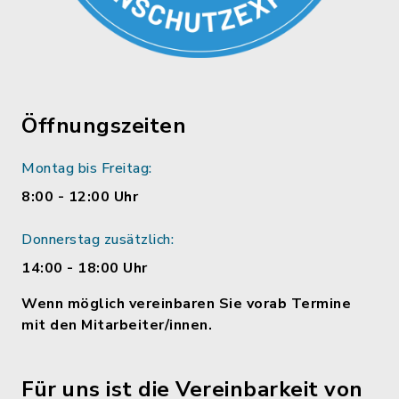
Öffnungszeiten
Montag bis Freitag:
8:00 - 12:00 Uhr
Donnerstag zusätzlich:
14:00 - 18:00 Uhr
Wenn möglich vereinbaren Sie vorab Termine
mit den Mitarbeiter/innen.
Für uns ist die Vereinbarkeit von