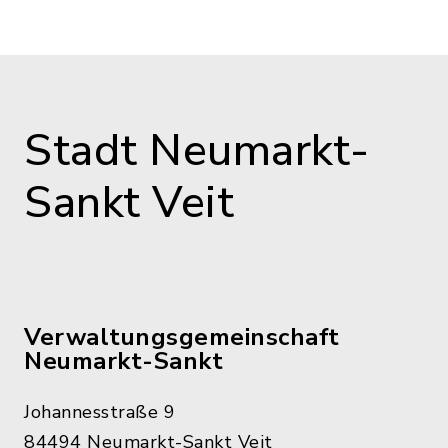
Stadt Neumarkt-
Sankt Veit
Verwaltungsgemeinschaft
Neumarkt-Sankt
Johannesstraße 9
84494 Neumarkt-Sankt Veit