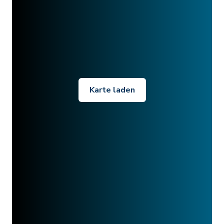
Karte laden