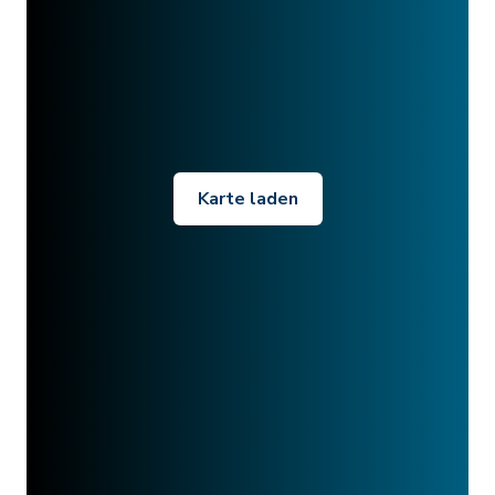
Karte laden