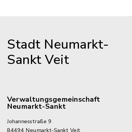
Stadt Neumarkt-
Sankt Veit
Verwaltungsgemeinschaft
Neumarkt-Sankt
Johannesstraße 9
84494 Neumarkt-Sankt Veit