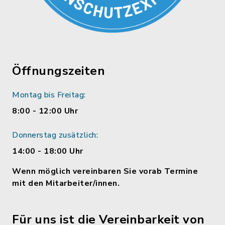
Öffnungszeiten
Montag bis Freitag:
8:00 - 12:00 Uhr
Donnerstag zusätzlich:
14:00 - 18:00 Uhr
Wenn möglich vereinbaren Sie vorab Termine
mit den Mitarbeiter/innen.
Für uns ist die Vereinbarkeit von