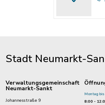
Stadt Neumarkt-Sank
Verwaltungsgemeinschaft
Öffnun
Neumarkt-Sankt
Montag bis 
Johannesstraße 9
8:00 - 12: