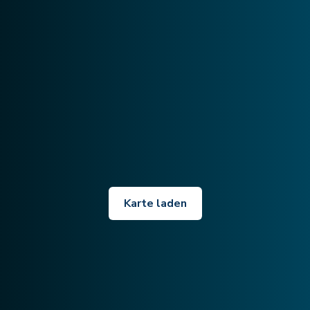
Karte laden