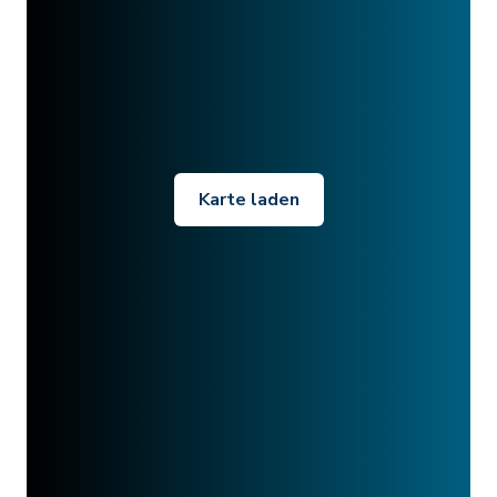
Karte laden