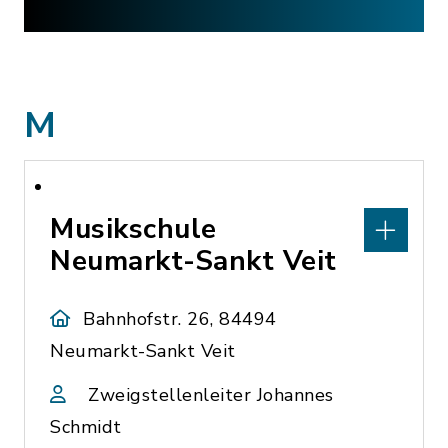
M
Musikschule
Neumarkt-Sankt Veit
Bahnhofstr. 26, 84494
Neumarkt-Sankt Veit
Zweigstellenleiter Johannes
Schmidt