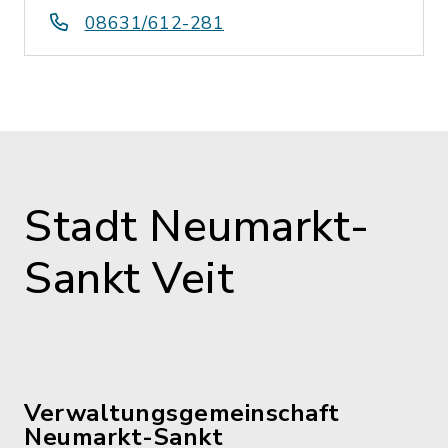
08631/612-281
Stadt Neumarkt-
Sankt Veit
Verwaltungsgemeinschaft
Neumarkt-Sankt