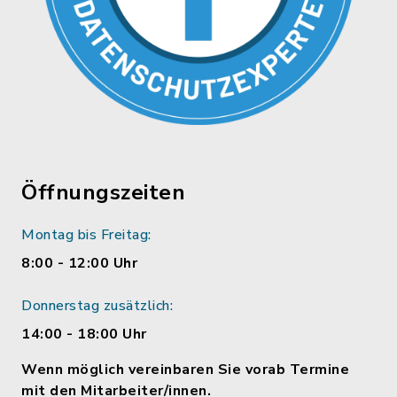
Öffnungszeiten
Montag bis Freitag:
8:00 - 12:00 Uhr
Donnerstag zusätzlich:
14:00 - 18:00 Uhr
Wenn möglich vereinbaren Sie vorab Termine
mit den Mitarbeiter/innen.