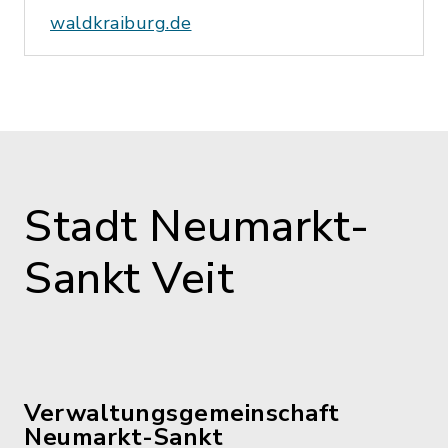
waldkraiburg.de
Stadt Neumarkt-
Sankt Veit
Verwaltungsgemeinschaft
Neumarkt-Sankt