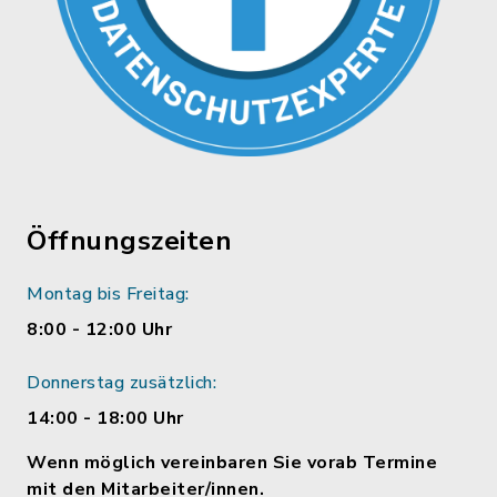
Öffnungszeiten
Montag bis Freitag:
8:00 - 12:00 Uhr
Donnerstag zusätzlich:
14:00 - 18:00 Uhr
Wenn möglich vereinbaren Sie vorab Termine
mit den Mitarbeiter/innen.