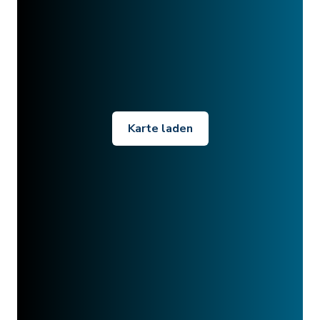
Karte laden